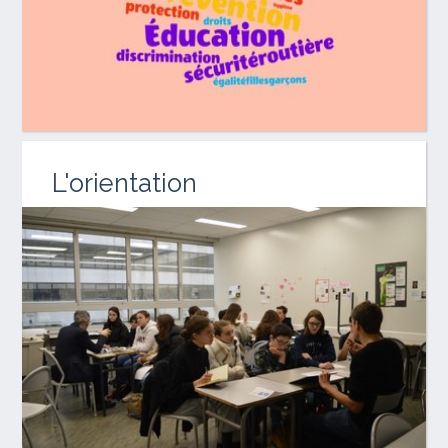
L'orientation