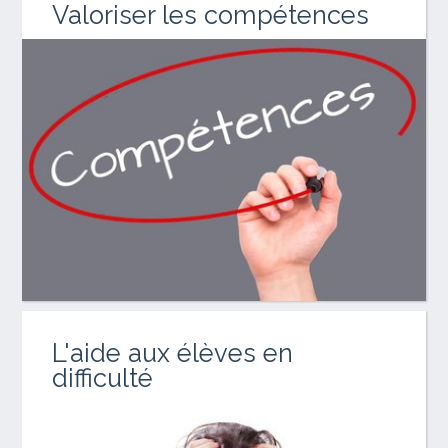
Valoriser les compétences
L'aide aux élèves en
difficulté