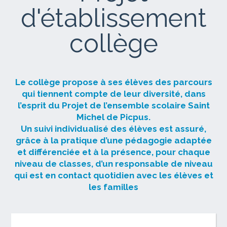
d'établissement
collège
Le collège propose à ses élèves des parcours
qui tiennent compte de leur diversité, dans
l’esprit du Projet de l’ensemble scolaire Saint
Michel de Picpus.
Un suivi individualisé des élèves est assuré,
grâce à la pratique d’une pédagogie adaptée
et différenciée et à la présence, pour chaque
niveau de classes, d’un responsable de niveau
qui est en contact quotidien avec les élèves et
les familles