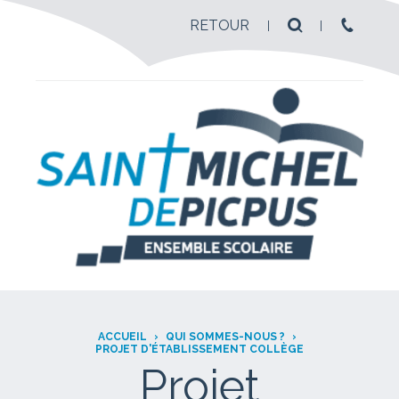
RETOUR
ACCUEIL
›
QUI SOMMES-NOUS ?
›
PROJET D'ÉTABLISSEMENT COLLÈGE
Projet