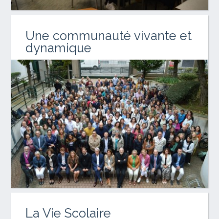
Une communauté vivante et
dynamique
La Vie Scolaire