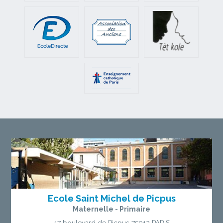
Ecole Saint Michel de Picpus
Maternelle - Primaire