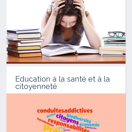
Education à la santé et à la
citoyenneté