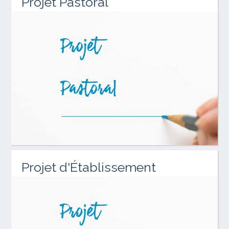
Projet Pastoral
Projet d'Établissement