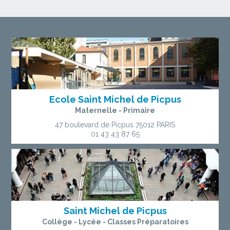
Ecole Saint Michel de Picpus
Maternelle - Primaire
47 boulevard de Picpus
75012 PARIS
01 43 43 87 65
Saint Michel de Picpus
Collège - Lycée - Classes Préparatoires