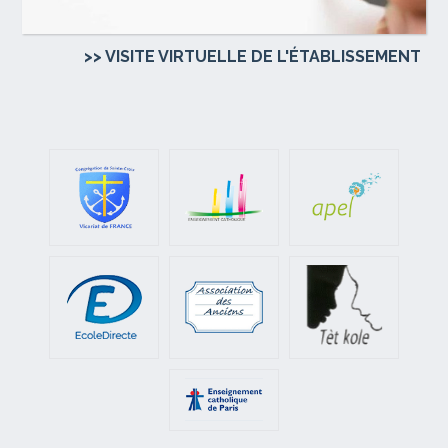
>> VISITE VIRTUELLE DE L'ÉTABLISSEMENT