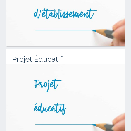
Projet Éducatif