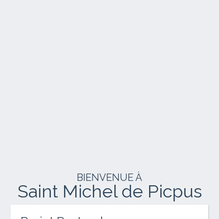
BIENVENUE À
Saint Michel de Picpus