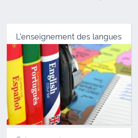
L'enseignement des langues