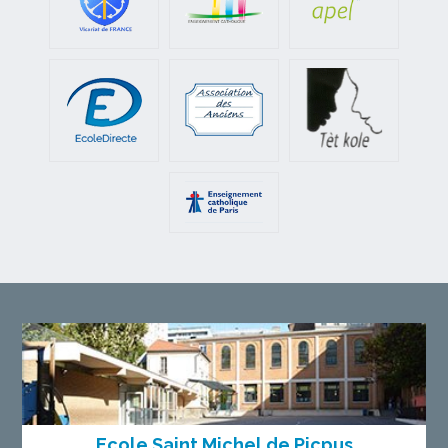
Ecole Saint Michel de Picpus