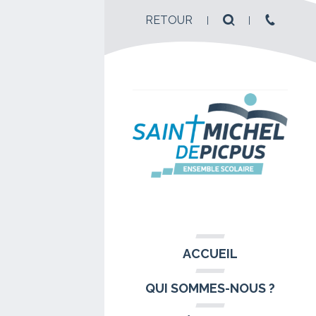
RETOUR
ACCUEIL
QUI SOMMES-NOUS ?