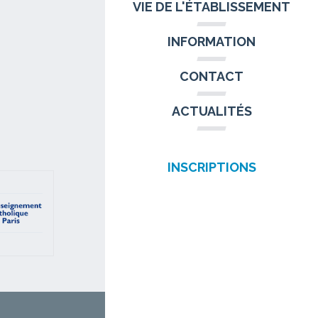
VIE DE L'ÉTABLISSEMENT
INFORMATION
CONTACT
ACTUALITÉS
INSCRIPTIONS