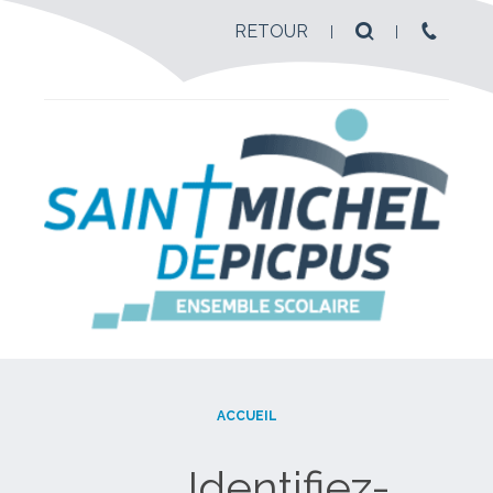
RETOUR
ACCUEIL