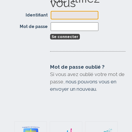
Identifiant
Mot de passe
Mot de passe oublié ?
Si vous avez oublié votre mot de
passe,
nous pouvons vous en
envoyer un nouveau
.