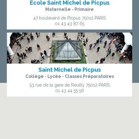
Ecole Saint Michel de Picpus
Maternelle - Primaire
47 boulevard de Picpus
75012 PARIS
01 43 43 87 65
Saint Michel de Picpus
Collège - Lycée - Classes Préparatoires
53 rue de la gare de Reuilly
75012 PARIS
01 43 44 55 56