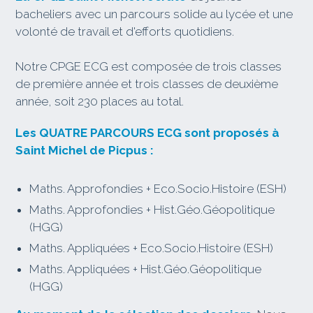
bacheliers avec un parcours solide au lycée et une
volonté de travail et d'efforts quotidiens.
Notre CPGE ECG est composée de trois classes
de première année et trois classes de deuxième
année, soit 230 places au total.
Les QUATRE PARCOURS ECG sont proposés à
Saint Michel de Picpus :
Maths. Approfondies + Eco.Socio.Histoire (ESH)
Maths. Approfondies + Hist.Géo.Géopolitique
(HGG)
Maths. Appliquées + Eco.Socio.Histoire (ESH)
Maths. Appliquées + Hist.Géo.Géopolitique
(HGG)