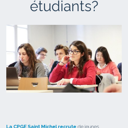
étudiants?
La CPGE Saint Michel recrute
de jeunes