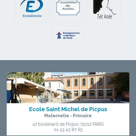
Ecole Saint Michel de Picpus
Maternelle - Primaire
47 boulevard de Picpus
75012 PARIS
01 43 43 87 65