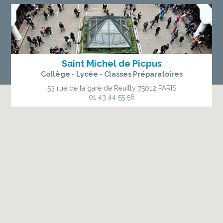
Saint Michel de Picpus
Collège - Lycée - Classes Préparatoires
53 rue de la gare de Reuilly
75012 PARIS
01 43 44 55 56