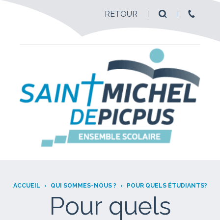
RETOUR
ACCUEIL
›
QUI SOMMES-NOUS ?
›
POUR QUELS ÉTUDIANTS?
Pour quels