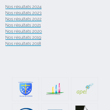
Nos résultats 2024
Nos résultats 2023
Nos résultats 2022
Nos résultats 2021
Nos résultats 2020
Nos résultats 2019
Nos résultats 2018