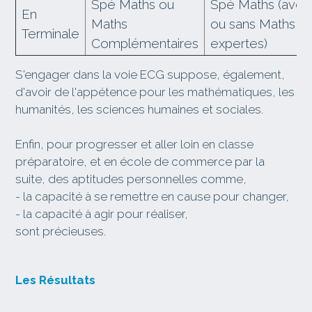
Spé Maths ou
Spé Maths (avec
En
Maths
ou sans Maths
Terminale
Complémentaires
expertes)
S'engager dans la voie ECG suppose, également,
d'avoir de l'appétence pour les mathématiques, les
humanités, les sciences humaines et sociales.
Enfin, pour progresser et aller loin en classe
préparatoire, et en école de commerce par la
suite, des aptitudes personnelles comme,
- la capacité à se remettre en cause pour changer,
- la capacité à agir pour réaliser,
sont précieuses.
Les Résultats