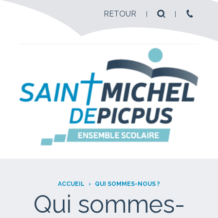
RETOUR
ACCUEIL
›
QUI SOMMES-NOUS ?
Qui sommes-