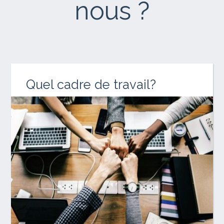
nous ?
Quel cadre de travail?