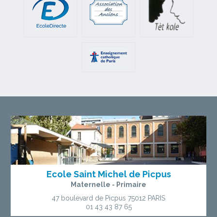
Ecole Saint Michel de Picpus
Maternelle - Primaire
47 boulevard de Picpus
75012 PARIS
01 43 43 87 65