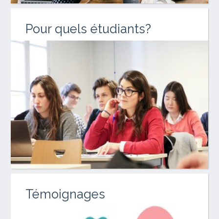
Pour quels étudiants?
Témoignages