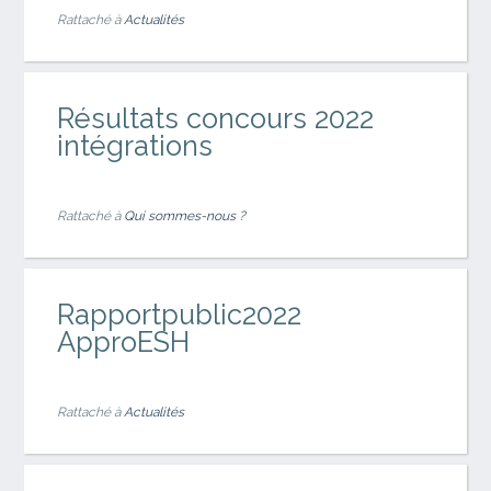
Rattaché à
Actualités
Résultats concours 2022
intégrations
Rattaché à
Qui sommes-nous ?
Rapportpublic2022
ApproESH
Rattaché à
Actualités