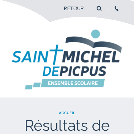
RETOUR
ACCUEIL
Résultats de