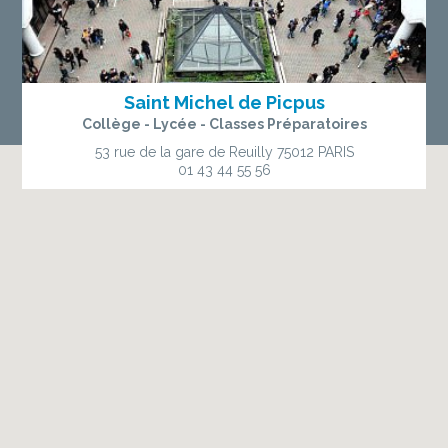
Saint Michel de Picpus
Collège - Lycée - Classes Préparatoires
53 rue de la gare de Reuilly
75012 PARIS
01 43 44 55 56