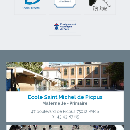
Ecole Saint Michel de Picpus
Maternelle - Primaire
47 boulevard de Picpus
75012 PARIS
01 43 43 87 65