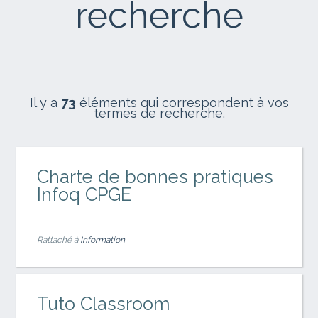
recherche
Il y a
73
éléments qui correspondent à vos
termes de recherche.
Charte de bonnes pratiques
Infoq CPGE
Rattaché à
Information
Tuto Classroom