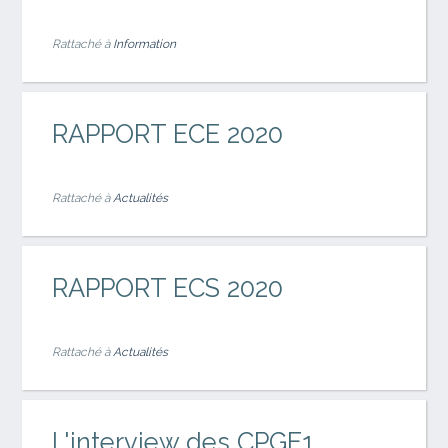
Rattaché à
Information
RAPPORT ECE 2020
Rattaché à
Actualités
RAPPORT ECS 2020
Rattaché à
Actualités
L'interview des CPGE1