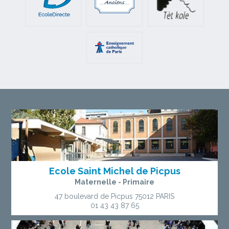
Ecole Saint Michel de Picpus
Maternelle - Primaire
47 boulevard de Picpus
75012 PARIS
01 43 43 87 65