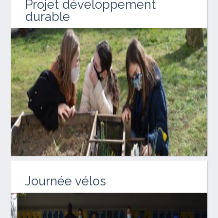
Projet développement
durable
Journée vélos