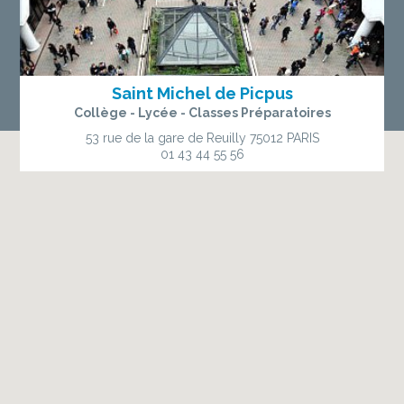
Saint Michel de Picpus
Collège - Lycée - Classes Préparatoires
53 rue de la gare de Reuilly
75012 PARIS
01 43 44 55 56