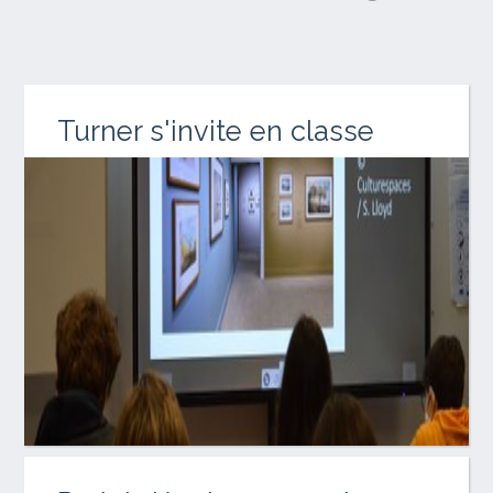
Turner s'invite en classe