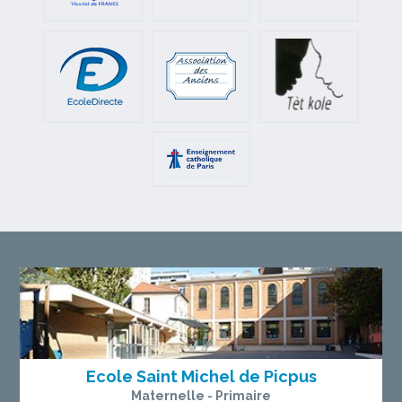
Ecole Saint Michel de Picpus
Maternelle - Primaire