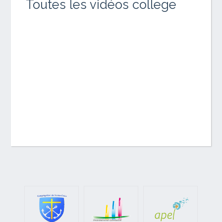
Toutes les vidéos college