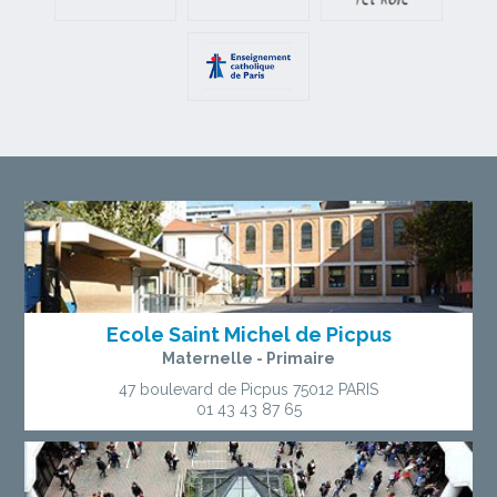
Ecole Saint Michel de Picpus
Maternelle - Primaire
47 boulevard de Picpus
75012 PARIS
01 43 43 87 65