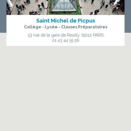
Saint Michel de Picpus
Collège - Lycée - Classes Préparatoires
53 rue de la gare de Reuilly
75012 PARIS
01 43 44 55 56