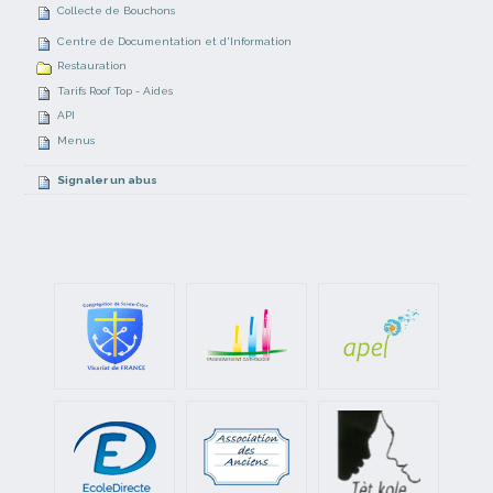
Collecte de Bouchons
Centre de Documentation et d'Information
Restauration
Tarifs Roof Top - Aides
API
Menus
Signaler un abus