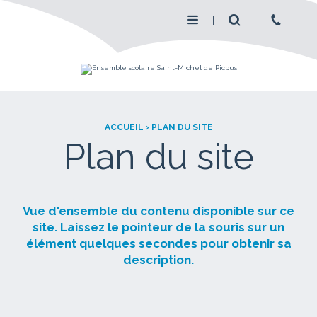
ACCUEIL
›
PLAN DU SITE
Plan du site
Vue d'ensemble du contenu disponible sur ce
site. Laissez le pointeur de la souris sur un
élément quelques secondes pour obtenir sa
description.