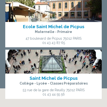
Ecole Saint Michel de Picpus
Maternelle - Primaire
47 boulevard de Picpus
75012 PARIS
01 43 43 87 65
Saint Michel de Picpus
Collège - Lycée - Classes Préparatoires
53 rue de la gare de Reuilly
75012 PARIS
01 43 44 55 56