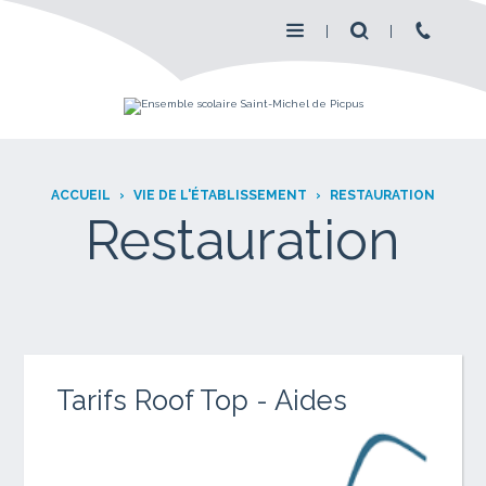
ACCUEIL
›
VIE DE L'ÉTABLISSEMENT
›
RESTAURATION
Restauration
Tarifs Roof Top - Aides