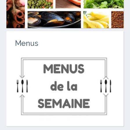
Menus