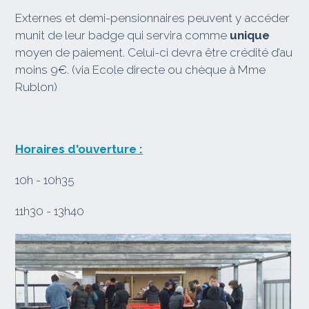
Externes et demi-pensionnaires peuvent y accéder
munit de leur badge qui servira comme
unique
moyen de paiement. Celui-ci devra être crédité d’au
moins 9€. (via Ecole directe ou chèque à Mme
Rublon)
Horaires d'ouverture :
10h - 10h35
11h30 - 13h40