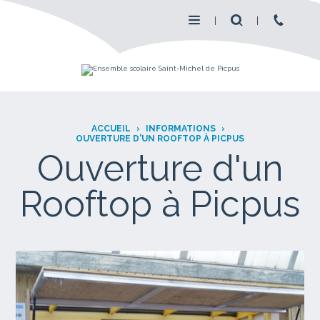
ACCUEIL
›
INFORMATIONS
›
OUVERTURE D'UN ROOFTOP À PICPUS
Ouverture d'un
Rooftop à Picpus