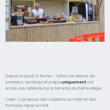
Depuis le jeudi 27 février – 10h00 les élèves de
première, terminale et prépa
uniquement
ont
accès à la cafétéria sur la terrasse du 6ème étage
Celle- ci propose des collations le matin et des
formules repas le midi.