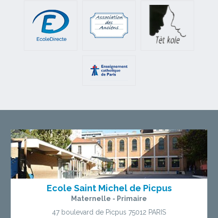
Ecole Saint Michel de Picpus
Maternelle - Primaire
47 boulevard de Picpus
75012 PARIS