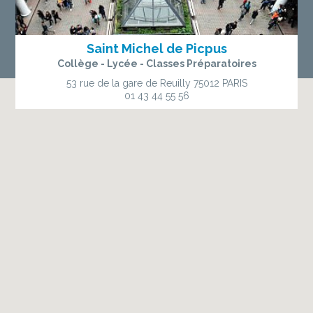
Saint Michel de Picpus
Collège - Lycée - Classes Préparatoires
53 rue de la gare de Reuilly
75012 PARIS
01 43 44 55 56