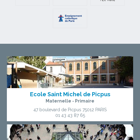
Ecole Saint Michel de Picpus
Maternelle - Primaire
47 boulevard de Picpus
75012 PARIS
01 43 43 87 65