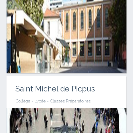
Saint Michel de Picpus
Collège - Lycée - Classes Préparatoires