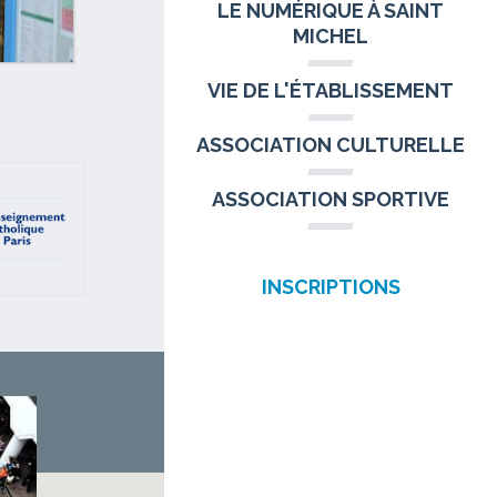
LE NUMÉRIQUE À SAINT
MICHEL
VIE DE L'ÉTABLISSEMENT
ASSOCIATION CULTURELLE
ASSOCIATION SPORTIVE
INSCRIPTIONS