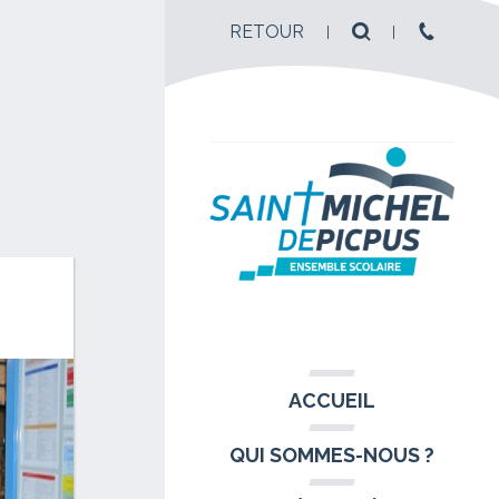
RETOUR
ACCUEIL
QUI SOMMES-NOUS ?