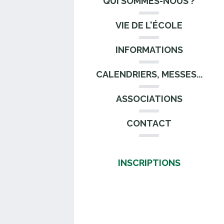
QUI SOMMES-NOUS ?
VIE DE L'ÉCOLE
INFORMATIONS
CALENDRIERS, MESSES...
ASSOCIATIONS
CONTACT
INSCRIPTIONS