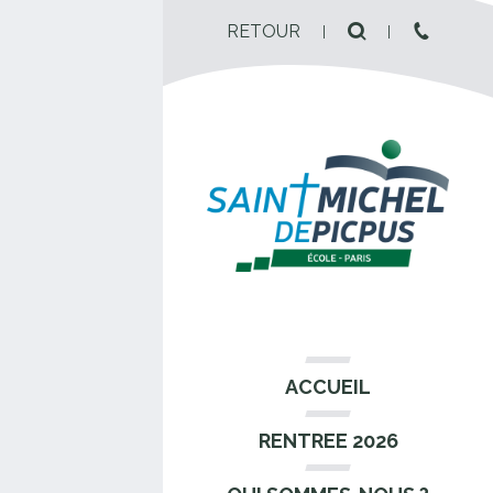
RETOUR
ACCUEIL
RENTREE 2026