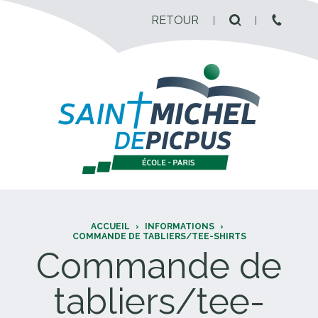
RETOUR
ACCUEIL
›
INFORMATIONS
›
COMMANDE DE TABLIERS/TEE-SHIRTS
Commande de
tabliers/tee-