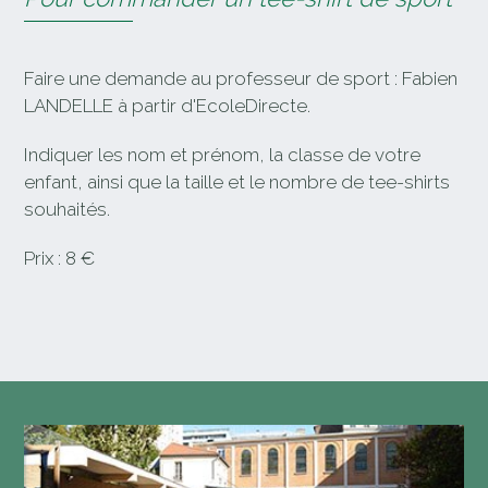
Faire une demande au professeur de sport : Fabien
LANDELLE à partir d'EcoleDirecte.
Indiquer les nom et prénom, la classe de votre
enfant, ainsi que la taille et le nombre de tee-shirts
souhaités.
Prix : 8 €