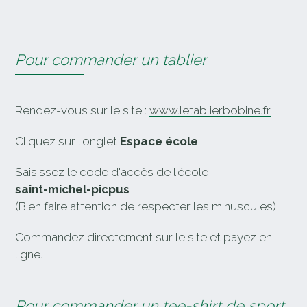
Pour commander un tablier
Rendez-vous sur le site :
www.letablierbobine.fr
Cliquez sur l'onglet
Espace école
Saisissez le code d'accès de l'école :
saint-michel-picpus
(Bien faire attention de respecter les minuscules)
Commandez directement sur le site et payez en
ligne.
Pour commander un tee-shirt de sport