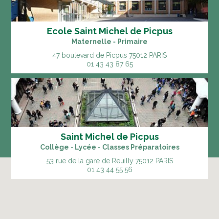
Ecole Saint Michel de Picpus
Maternelle - Primaire
47 boulevard de Picpus
75012 PARIS
01 43 43 87 65
Saint Michel de Picpus
Collège - Lycée - Classes Préparatoires
53 rue de la gare de Reuilly
75012 PARIS
01 43 44 55 56