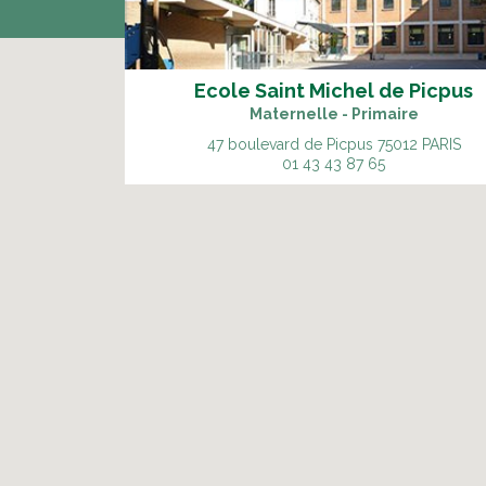
Ecole Saint Michel de Picpus
Maternelle - Primaire
47 boulevard de Picpus
75012 PARIS
01 43 43 87 65