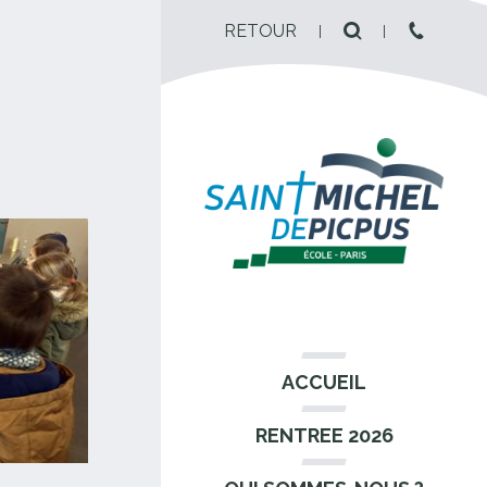
RETOUR
ACCUEIL
RENTREE 2026