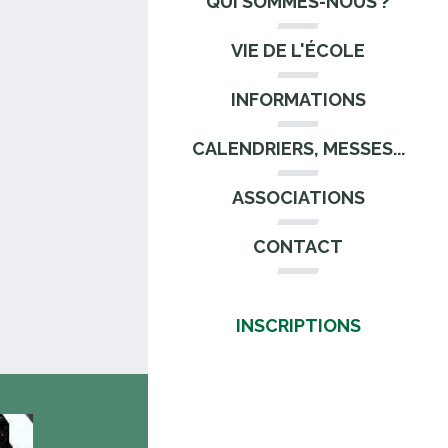
QUI SOMMES-NOUS ?
VIE DE L'ÉCOLE
INFORMATIONS
CALENDRIERS, MESSES...
ASSOCIATIONS
CONTACT
INSCRIPTIONS