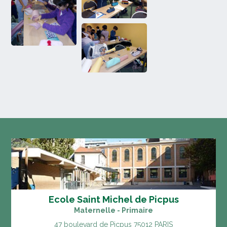
Ecole Saint Michel de Picpus
Maternelle - Primaire
47 boulevard de Picpus
75012 PARIS