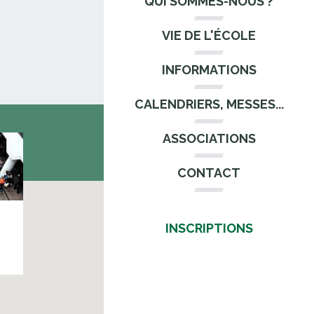
QUI SOMMES-NOUS ?
VIE DE L'ÉCOLE
INFORMATIONS
CALENDRIERS, MESSES...
ASSOCIATIONS
CONTACT
INSCRIPTIONS