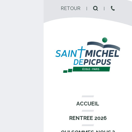
RETOUR
ACCUEIL
RENTREE 2026