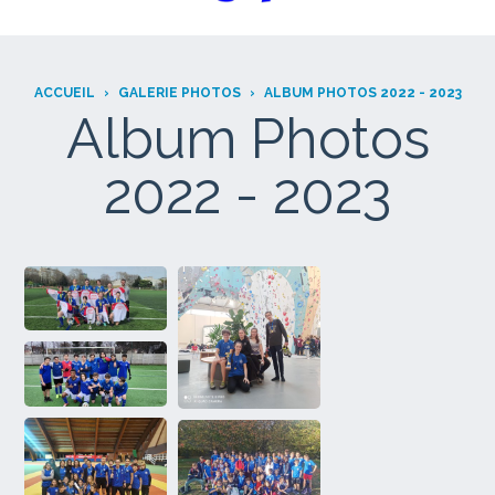
ACCUEIL
›
GALERIE PHOTOS
›
ALBUM PHOTOS 2022 - 2023
Album Photos
2022 - 2023