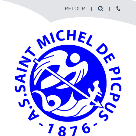
RETOUR