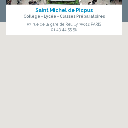
Saint Michel de Picpus
Collège - Lycée - Classes Préparatoires
53 rue de la gare de Reuilly
75012 PARIS
01 43 44 55 56