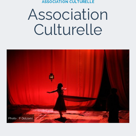
ASSOCIATION CULTURELLE
Association
Culturelle
Photo : P Dolzani