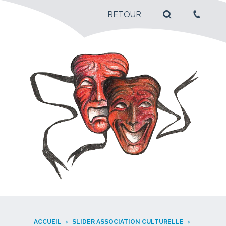
RETOUR
ACCUEIL
›
SLIDER ASSOCIATION CULTURELLE
›