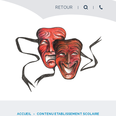
RETOUR
ACCUEIL
›
CONTENU ETABLISSEMENT SCOLAIRE