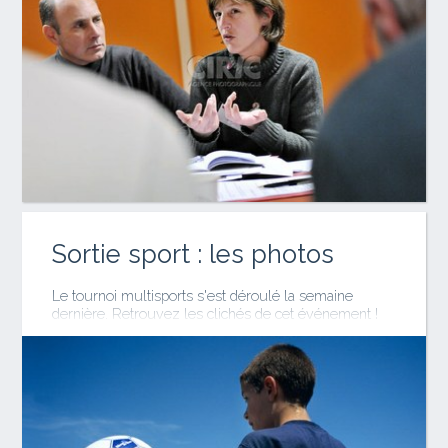
Sortie sport : les photos
Le tournoi multisports s'est déroulé la semaine
dernière. Retrouvez les clichés de cet événement !