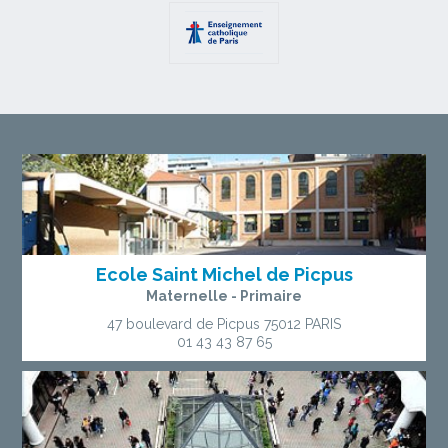
Ecole Saint Michel de Picpus
Maternelle - Primaire
47 boulevard de Picpus
75012 PARIS
01 43 43 87 65