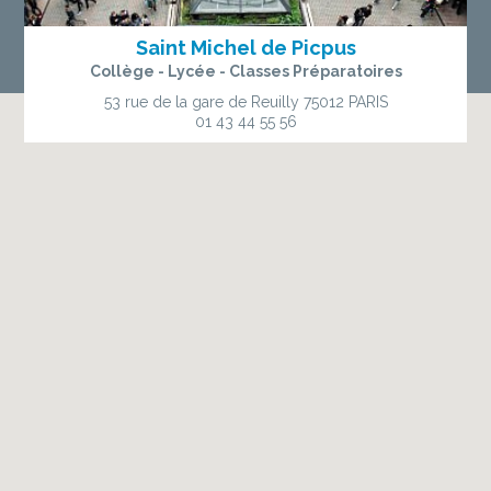
Saint Michel de Picpus
Collège - Lycée - Classes Préparatoires
53 rue de la gare de Reuilly
75012 PARIS
01 43 44 55 56