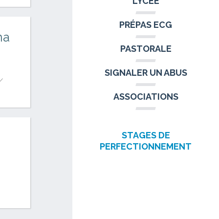
LYCÉE
PRÉPAS ECG
ma
PASTORALE
SIGNALER UN ABUS
/
ASSOCIATIONS
STAGES DE
PERFECTIONNEMENT