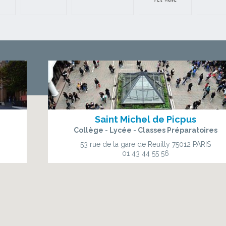
Saint Michel de Picpus
Collège - Lycée - Classes Préparatoires
53 rue de la gare de Reuilly
75012 PARIS
01 43 44 55 56