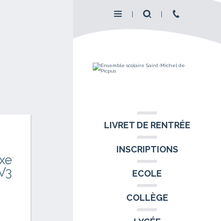
LIVRET DE RENTRÉE
INSCRIPTIONS
exe
V3
ECOLE
COLLÈGE