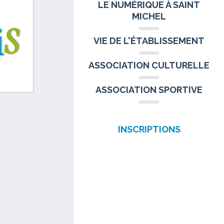
LE NUMÉRIQUE À SAINT
MICHEL
VIE DE L'ÉTABLISSEMENT
ASSOCIATION CULTURELLE
ASSOCIATION SPORTIVE
INSCRIPTIONS