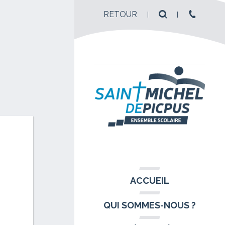
RETOUR
ACCUEIL
QUI SOMMES-NOUS ?